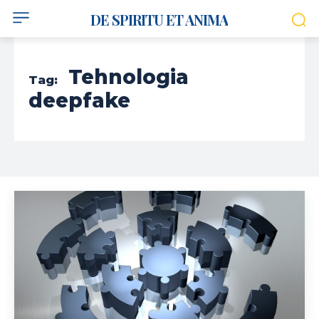
DE SPIRITU ET ANIMA
Tehnologia
Tag:
deepfake