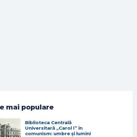
e mai populare
Biblioteca Centrală
Universitară „Carol I” în
comunism: umbre și lumini