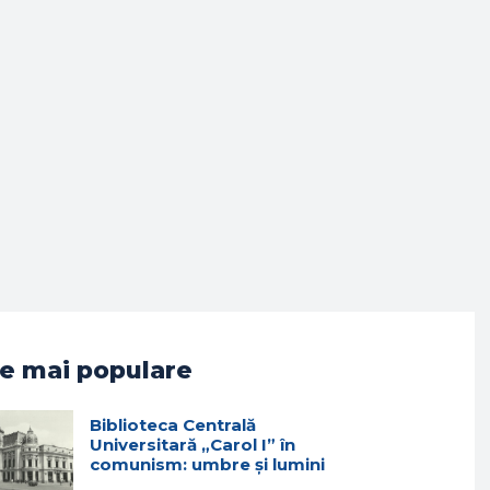
e mai populare
Biblioteca Centrală
Universitară „Carol I” în
comunism: umbre și lumini