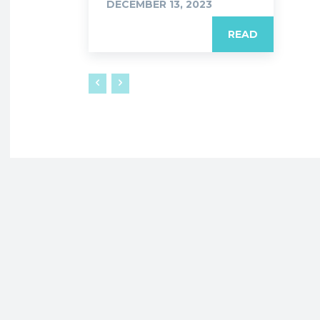
DECEMBER 13, 2023
READ