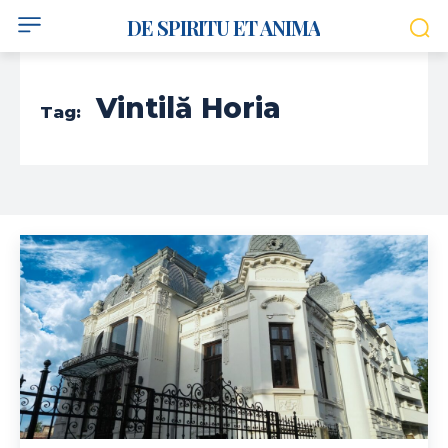
DE SPIRITU ET ANIMA
Vintilă Horia
Tag: