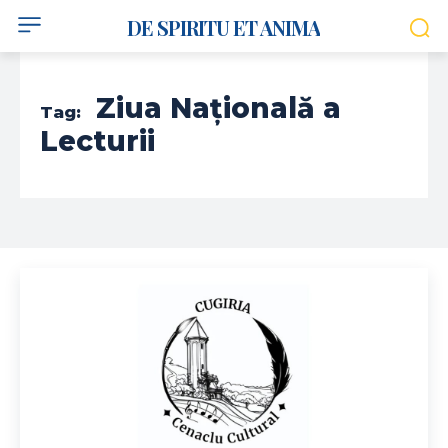
DE SPIRITU ET ANIMA
Ziua Națională a
Tag:
Lecturii