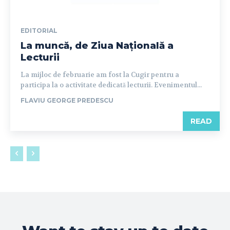
EDITORIAL
La muncă, de Ziua Națională a
Lecturii
La mijloc de februarie am fost la Cugir pentru a
participa la o activitate dedicată lecturii. Evenimentul...
FLAVIU GEORGE PREDESCU
READ