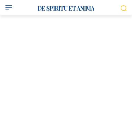
DE SPIRITU ET ANIMA