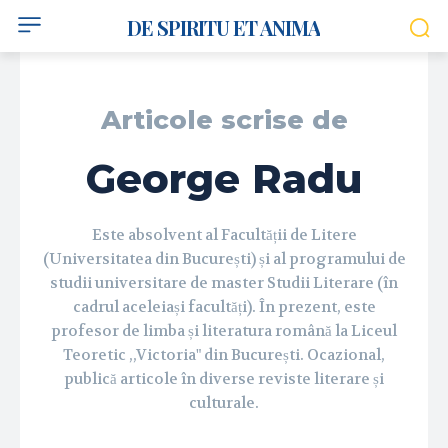
DE SPIRITU ET ANIMA
Articole scrise de
George Radu
Este absolvent al Facultății de Litere
(Universitatea din București) și al programului de
studii universitare de master Studii Literare (în
cadrul aceleiași facultăți). În prezent, este
profesor de limba și literatura română la Liceul
Teoretic ,,Victoria" din București. Ocazional,
publică articole în diverse reviste literare și
culturale.