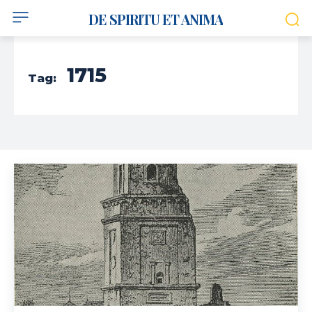
DE SPIRITU ET ANIMA
1715
Tag: