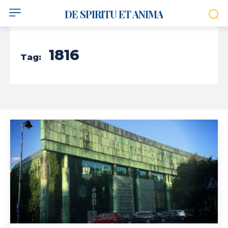
DE SPIRITU ET ANIMA
1816
Tag: