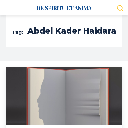
DE SPIRITU ET ANIMA
Abdel Kader Haidara
Tag: