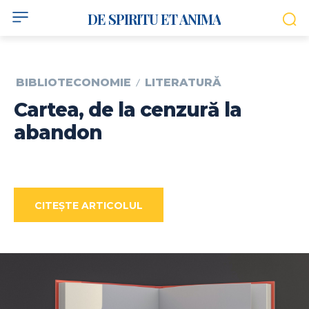
DE SPIRITU ET ANIMA
BIBLIOTECONOMIE
LITERATURĂ
Cartea, de la cenzură la
abandon
CITEȘTE ARTICOLUL