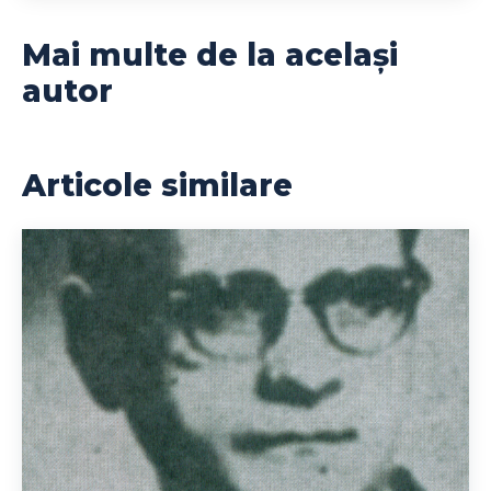
Mai multe de la același
autor
Articole similare