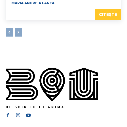
MARIA ANDREIA FANEA
CITEȘTE