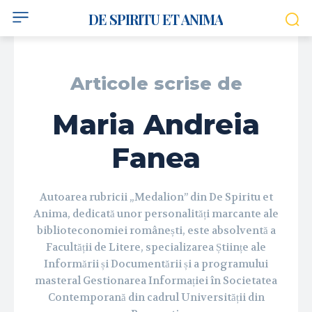
DE SPIRITU ET ANIMA
Articole scrise de
Maria Andreia
Fanea
Autoarea rubricii „Medalion” din De Spiritu et
Anima, dedicată unor personalități marcante ale
biblioteconomiei românești, este absolventă a
Facultății de Litere, specializarea Științe ale
Informării și Documentării și a programului
masteral Gestionarea Informației în Societatea
Contemporană din cadrul Universității din