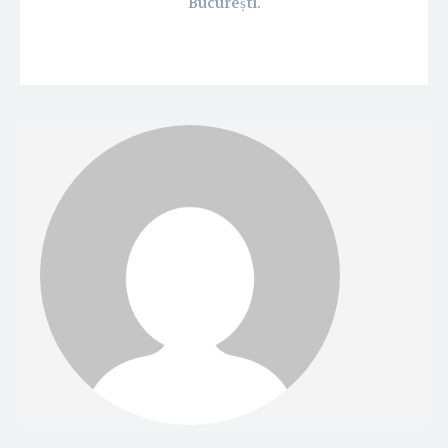
București.