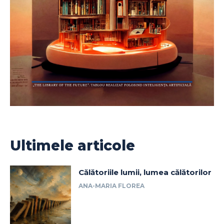
Ultimele articole
Călătoriile lumii, lumea călătorilor
ANA-MARIA FLOREA