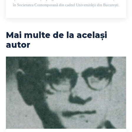
în Societatea Contemporană din cadrul Universității din București.
Mai multe de la același
autor