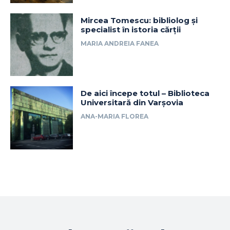
Mircea Tomescu: bibliolog și
specialist în istoria cărții
MARIA ANDREIA FANEA
De aici începe totul – Biblioteca
Universitară din Varșovia
ANA-MARIA FLOREA