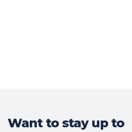
Want to stay up to