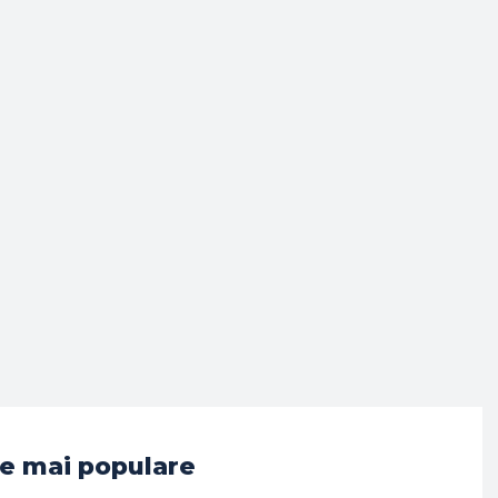
e mai populare