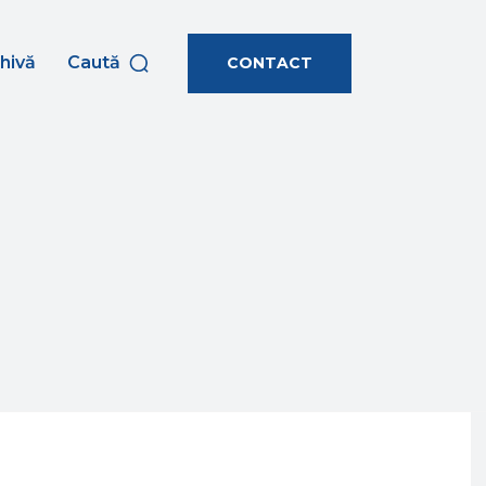
hivă
Caută
CONTACT