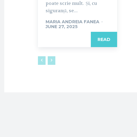
poate scrie mult. Și, cu
siguranță, se...
MARIA ANDREIA FANEA
-
JUNE 27, 2025
READ