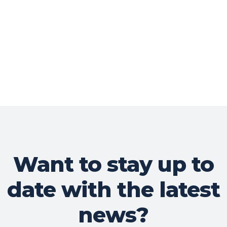
Want to stay up to
date with the latest
news?