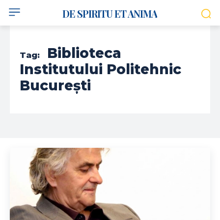
DE SPIRITU ET ANIMA
Biblioteca
Tag:
Institutului Politehnic
București