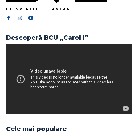
Descoperă BCU „Carol I”
Cele mai populare