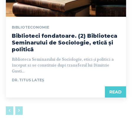
BIBLIOTECONOMIE
Biblioteci fondatoare. (2) Biblioteca
Seminarului de Sociologie, etică și
politică
Biblioteca Seminarului de Sociologie, etică și politică a
început să se constituie după transferul lui Dimitrie
Gusti...
DR. TITUS LATEȘ
READ