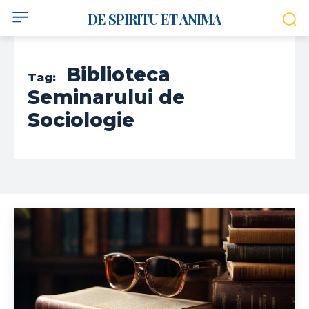
DE SPIRITU ET ANIMA
Biblioteca
Tag:
Seminarului de
Sociologie