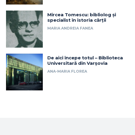
Mircea Tomescu: bibliolog și
specialist în istoria cărții
MARIA ANDREIA FANEA
De aici începe totul – Biblioteca
Universitară din Varșovia
ANA-MARIA FLOREA