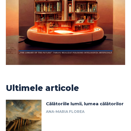
Ultimele articole
Călătoriile lumii, lumea călătorilor
ANA-MARIA FLOREA