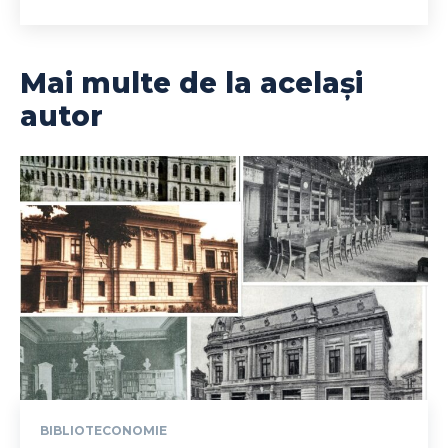
Mai multe de la același
autor
BIBLIOTECONOMIE