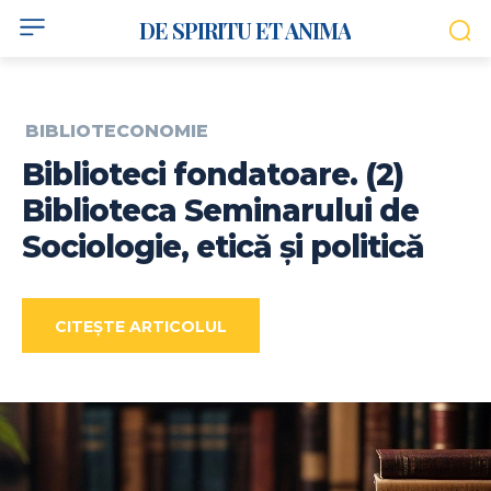
DE SPIRITU ET ANIMA
BIBLIOTECONOMIE
Biblioteci fondatoare. (2)
Biblioteca Seminarului de
Sociologie, etică și politică
CITEȘTE ARTICOLUL