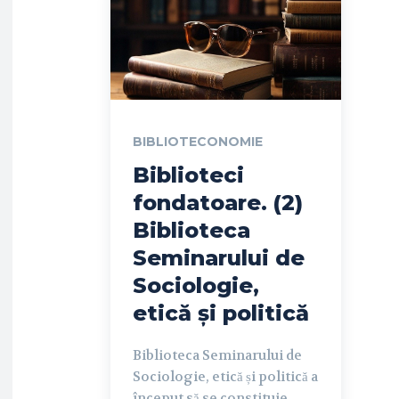
BIBLIOTECONOMIE
Biblioteci
fondatoare. (2)
Biblioteca
Seminarului de
Sociologie,
etică și politică
Biblioteca Seminarului de
Sociologie, etică și politică a
început să se constituie