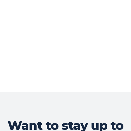
Want to stay up to