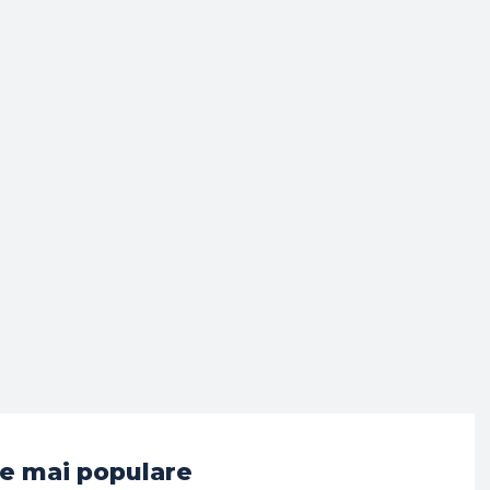
e mai populare