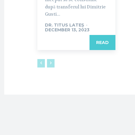
după transferul lui Dimitrie
Gusti...
DR. TITUS LATEȘ
-
DECEMBER 13, 2023
READ