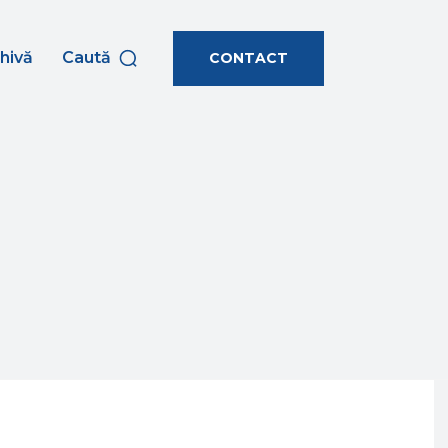
hivă
Caută
CONTACT