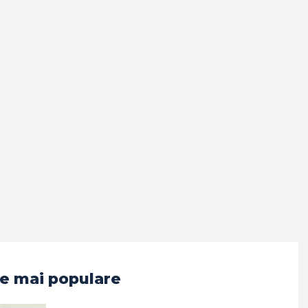
e mai populare