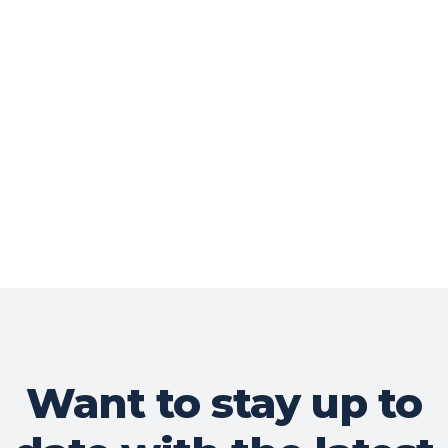
Want to stay up to