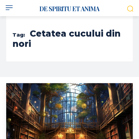
DE SPIRITU ET ANIMA
Cetatea cucului din
Tag:
nori