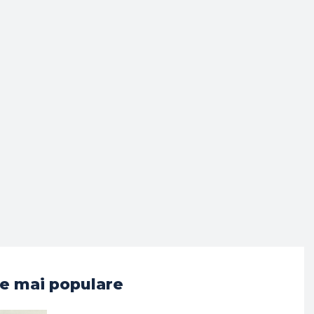
e mai populare