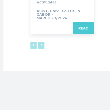
Activitatea...
ASIST. UNIV. DR. EUGEN
GABOR
-
MARCH 29, 2024
READ