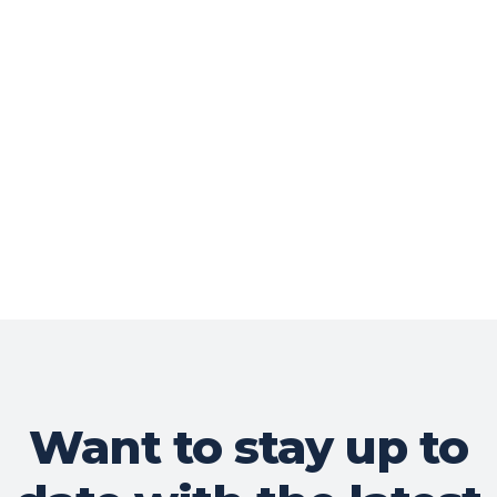
Want to stay up to