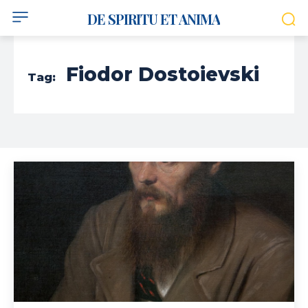
DE SPIRITU ET ANIMA
Fiodor Dostoievski
Tag: