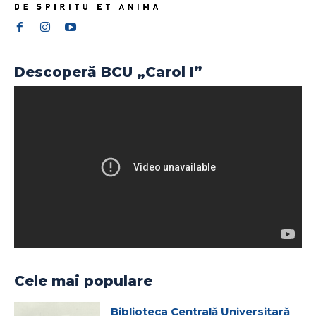
Descoperă BCU „Carol I”
Cele mai populare
Biblioteca Centrală Universitară