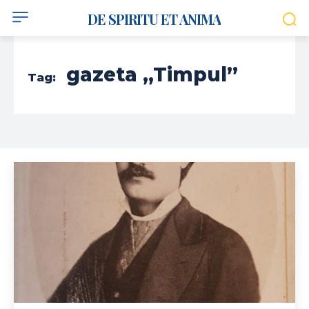
DE SPIRITU ET ANIMA
gazeta „Timpul”
Tag: