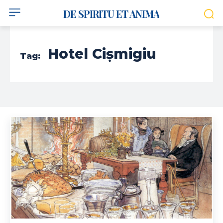
DE SPIRITU ET ANIMA
Hotel Cișmigiu
Tag: