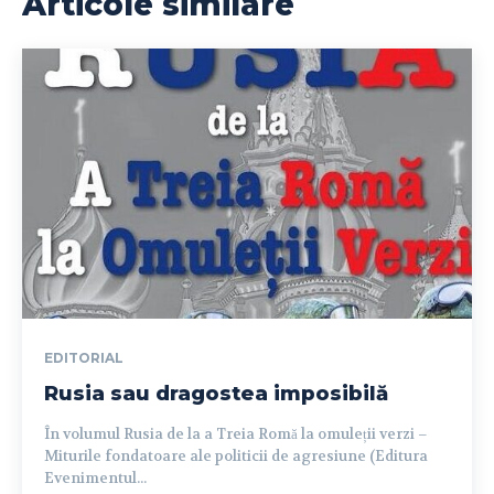
Articole similare
EDITORIAL
Rusia sau dragostea imposibilă
În volumul Rusia de la a Treia Romă la omuleții verzi –
Miturile fondatoare ale politicii de agresiune (Editura
Evenimentul...