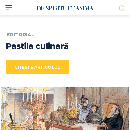
DE SPIRITU ET ANIMA
EDITORIAL
Pastila culinară
CITEȘTE ARTICOLUL