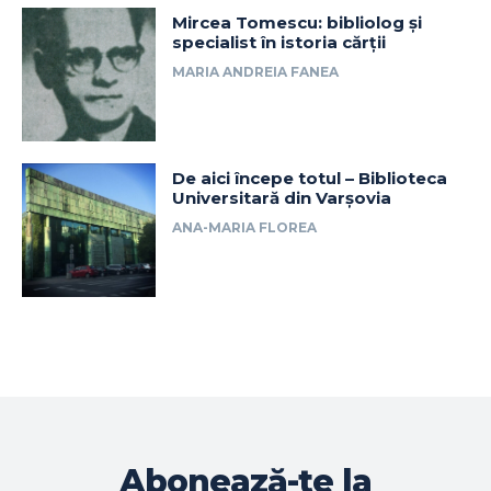
Mircea Tomescu: bibliolog și
specialist în istoria cărții
MARIA ANDREIA FANEA
De aici începe totul – Biblioteca
Universitară din Varșovia
ANA-MARIA FLOREA
Abonează-te la