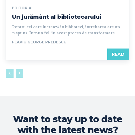
EDITORIAL
Un jurământ al bibliotecarului
Pentru cei care lucrează în biblioteci, întrebarea are un
răspuns. Într-un fel, în acest proces de transformare...
FLAVIU GEORGE PREDESCU
READ
Want to stay up to date
with the latest news?