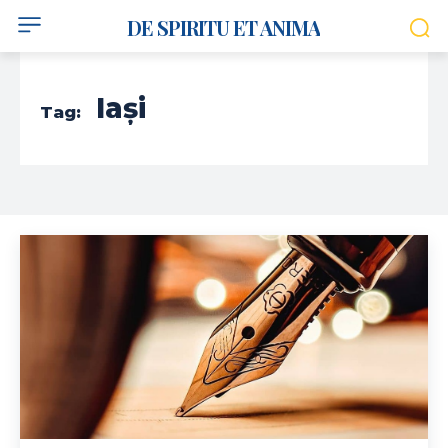
DE SPIRITU ET ANIMA
Iași
Tag: