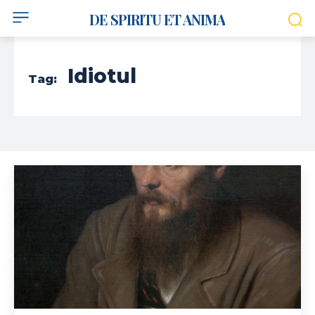
DE SPIRITU ET ANIMA
Idiotul
Tag: