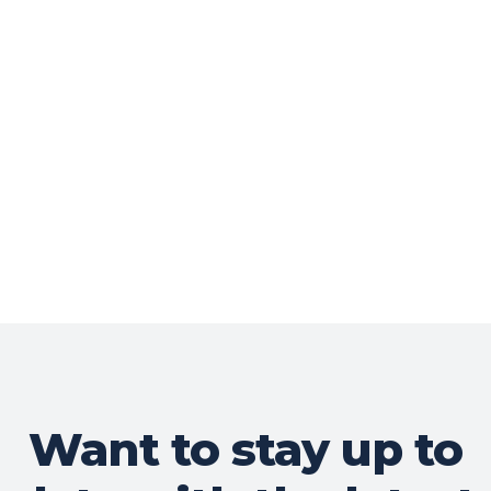
Want to stay up to