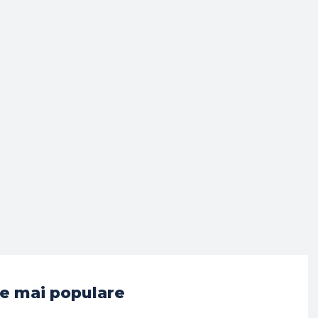
e mai populare