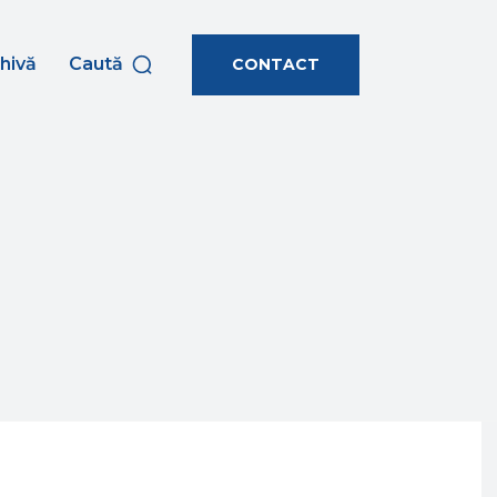
hivă
Caută
CONTACT