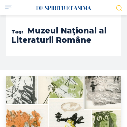
DE SPIRITU ET ANIMA
Muzeul Naţional al
Tag:
Literaturii Române