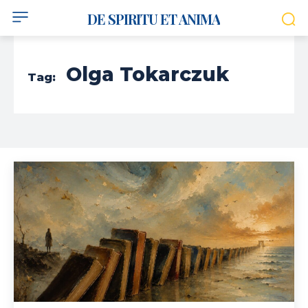
DE SPIRITU ET ANIMA
Olga Tokarczuk
Tag: