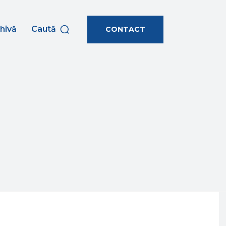
hivă
Caută
CONTACT