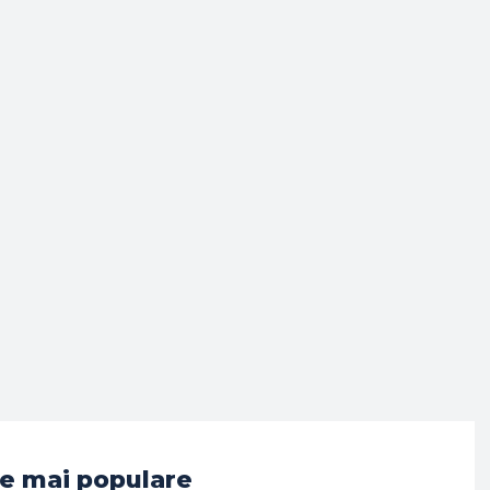
e mai populare