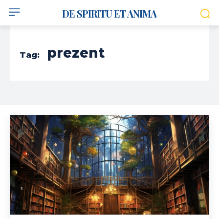
DE SPIRITU ET ANIMA
prezent
Tag: