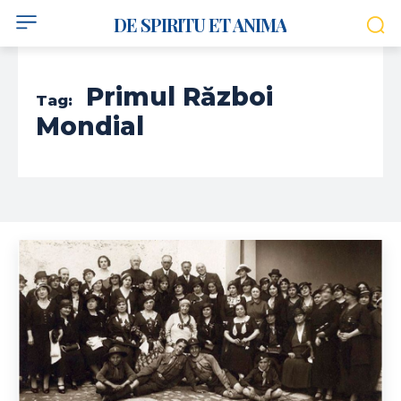
DE SPIRITU ET ANIMA
Primul Război
Tag:
Mondial