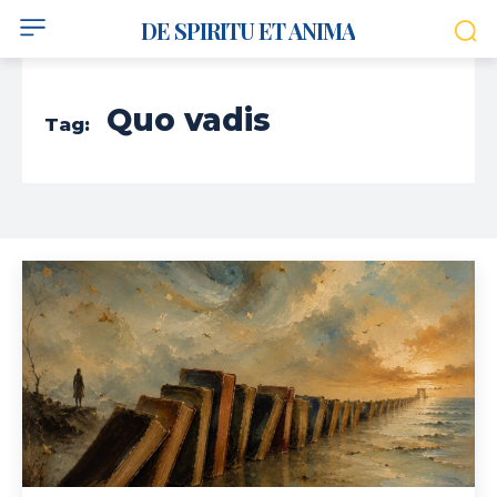
DE SPIRITU ET ANIMA
Quo vadis
Tag: