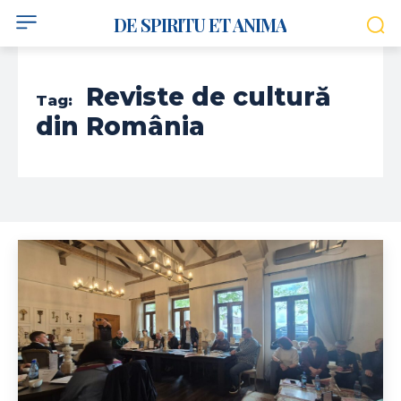
DE SPIRITU ET ANIMA
Reviste de cultură
Tag:
din România