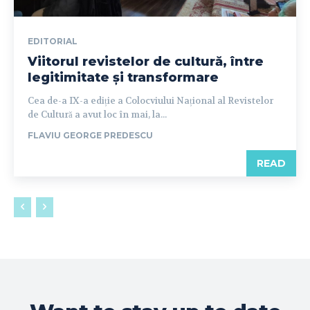
EDITORIAL
Viitorul revistelor de cultură, între
legitimitate și transformare
Cea de-a IX-a ediție a Colocviului Național al Revistelor
de Cultură a avut loc în mai, la...
FLAVIU GEORGE PREDESCU
READ