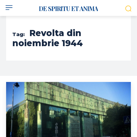
DE SPIRITU ET ANIMA
Revolta din
Tag:
noiembrie 1944