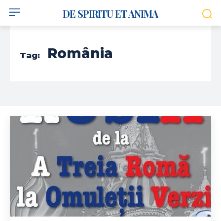
DE SPIRITU ET ANIMA
România
Tag: