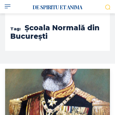
DE SPIRITU ET ANIMA
Școala Normală din
Tag:
București