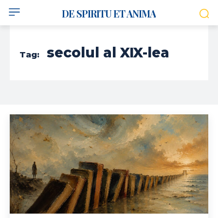
DE SPIRITU ET ANIMA
secolul al XIX-lea
Tag: