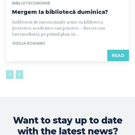
BIBLIOTECONOMIE
Mergem la bibliotecă duminica?
Indiferent de interacțiunile avute cu biblioteca
(teoretico-academice sau practice – directe sau
intermediate), pe primul plan, în...
ODILIA ROȘIANU
READ
Want to stay up to date
with the latest news?