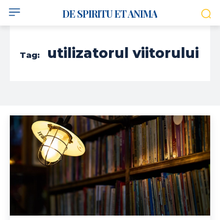
DE SPIRITU ET ANIMA
utilizatorul viitorului
Tag: