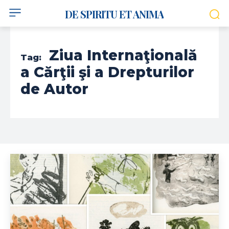
DE SPIRITU ET ANIMA
Ziua Internaţională
Tag:
a Cărţii şi a Drepturilor
de Autor