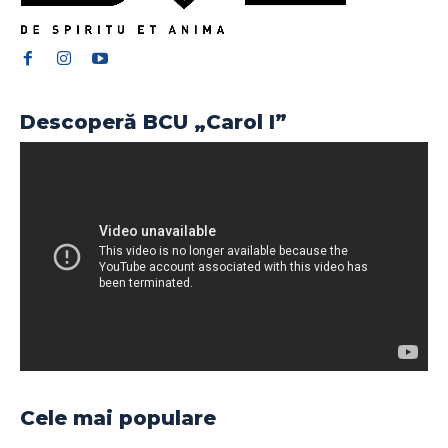
Descoperă BCU „Carol I”
Cele mai populare