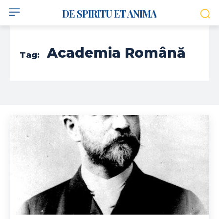
DE SPIRITU ET ANIMA
Academia Română
Tag: