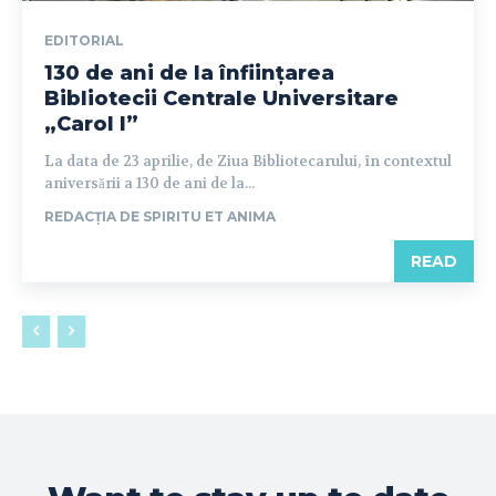
EDITORIAL
130 de ani de la înființarea
Bibliotecii Centrale Universitare
„Carol I”
La data de 23 aprilie, de Ziua Bibliotecarului, în contextul
aniversării a 130 de ani de la...
REDACȚIA DE SPIRITU ET ANIMA
READ