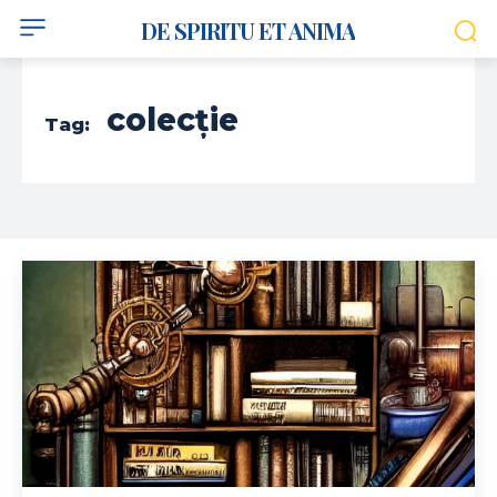
DE SPIRITU ET ANIMA
colecție
Tag: