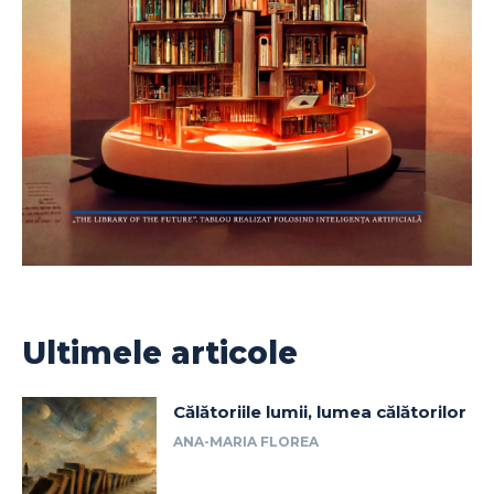
Ultimele articole
Călătoriile lumii, lumea călătorilor
ANA-MARIA FLOREA