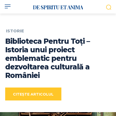
DE SPIRITU ET ANIMA
ISTORIE
Biblioteca Pentru Toți –
Istoria unui proiect
emblematic pentru
dezvoltarea culturală a
României
CITEȘTE ARTICOLUL