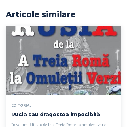
Articole similare
EDITORIAL
Rusia sau dragostea imposibilă
În volumul Rusia de la a Treia Romă la omuleții verzi –