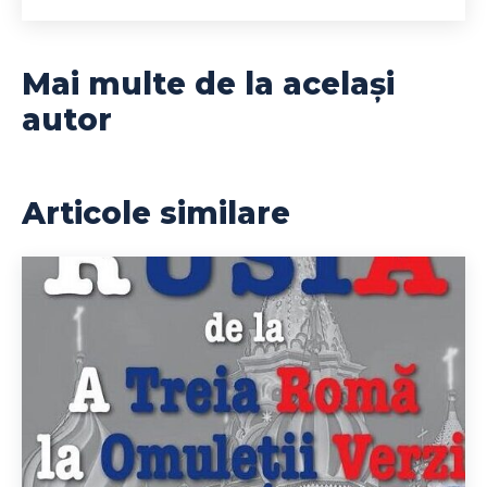
Mai multe de la același
autor
Articole similare