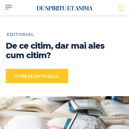
DE SPIRITU ET ANIMA
EDITORIAL
De ce citim, dar mai ales
cum citim?
CITEȘTE ARTICOLUL