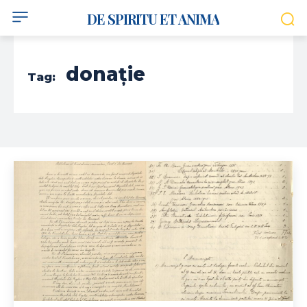
DE SPIRITU ET ANIMA
donație
Tag: