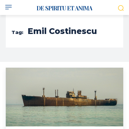
DE SPIRITU ET ANIMA
Emil Costinescu
Tag: